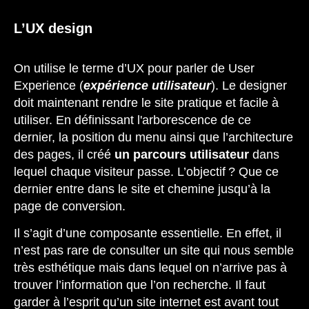
L’UX design
On utilise le terme d’UX pour parler de User
Experience (
expérience utilisateur
). Le designer
doit maintenant rendre le site pratique et facile à
utiliser. En définissant l'arborescence de ce
dernier, la position du menu ainsi que l’architecture
des pages, il créé
un parcours utilisateur
dans
lequel chaque visiteur passe. L’objectif ? Que ce
dernier entre dans le site et chemine jusqu’à la
page de conversion.
Il s’agit d’une composante essentielle. En effet, il
n’est pas rare de consulter un site qui nous semble
très esthétique mais dans lequel on n’arrive pas à
trouver l’information que l’on recherche. Il faut
garder à l’esprit qu’un site internet est avant tout