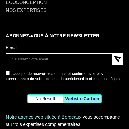
ÉCOCONCEPTION
NOS EXPERTISES
ABONNEZ-VOUS À NOTRE NEWSLETTER
E-mail
J'accepte de recevoir vos e-mails et confirme avoir pris
connaissance de votre politique de confidentialité et mentions légales
No Result
Website Carbon
Notre agence web située à Bordeaux
vous accompagne
sur trois expertises complémentaires :