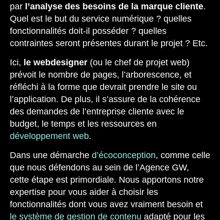
par
l’analyse des besoins de la marque cliente
.
Quel est le but du service numérique ? quelles
fonctionnalités doit-il posséder ? quelles
contraintes seront présentes durant le projet ? Etc.
Ici,
le webdesigner
(ou le chef de projet web)
prévoit le nombre de pages, l’arborescence, et
réfléchi à la forme que devrait prendre le site ou
l’application. De plus, il s’assure de la cohérence
des demandes de l’entreprise cliente avec le
budget, le temps et les ressources en
développement web
.
Dans une démarche
d’écoconception
, comme celle
que nous défendons au sein de l’Agence GW,
cette étape est primordiale. Nous apportons notre
expertise pour vous aider à choisir les
fonctionnalités dont vous avez vraiment besoin et
le système de gestion de contenu
adapté pour les