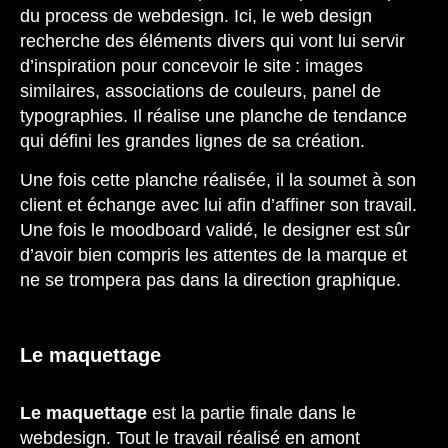
du process de webdesign. Ici, le web design
recherche des éléments divers qui vont lui servir
d’inspiration pour concevoir le site : images
similaires, associations de couleurs, panel de
typographies. Il réalise une planche de tendance
qui défini les grandes lignes de sa création.
Une fois cette planche réalisée, il la soumet à son
client et échange avec lui afin d’affiner son travail.
Une fois le moodboard validé, le designer est sûr
d’avoir bien compris les attentes de la marque et
ne se trompera pas dans la direction graphique.
Le maquettage
Le maquettage
est la partie finale dans le
webdesign. Tout le travail réalisé en amont