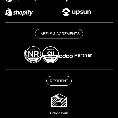
LABELS & AGRÉMENTS
Partner
RÉSIDENT
Cofondateur