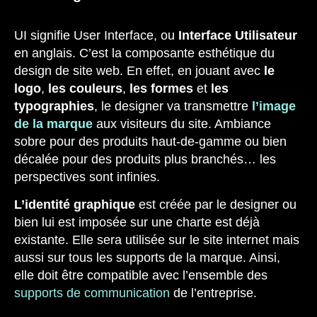
UI signifie User Interface, ou
Interface Utilisateur
en anglais. C’est la composante esthétique du
design de site web. En effet, en jouant avec
le
logo
,
les couleurs
,
les formes
et
les
typographies
, le designer va transmettre
l’image
de la marque
aux visiteurs du site. Ambiance
sobre pour des produits haut-de-gamme ou bien
décalée pour des produits plus branchés… les
perspectives sont infinies.
L’identité graphique
est créée par le designer ou
bien lui est imposée sur une charte est déjà
existante. Elle sera utilisée sur le site internet mais
aussi sur tous les supports de la marque. Ainsi,
elle doit être compatible avec l’ensemble des
supports de communication
de l’entreprise.