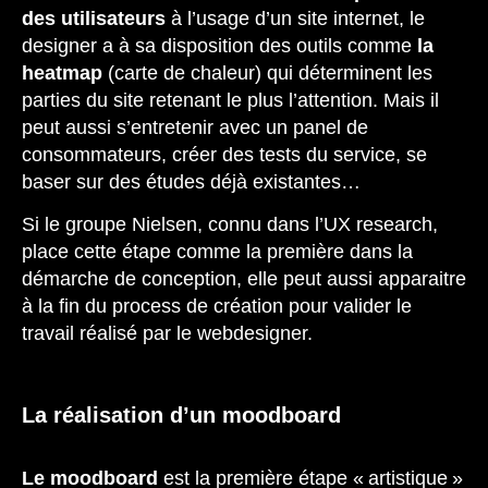
des utilisateurs
à l’usage d’un site internet, le
designer a à sa disposition des outils comme
la
heatmap
(carte de chaleur) qui déterminent les
parties du site retenant le plus l’attention. Mais il
peut aussi s’entretenir avec un panel de
consommateurs, créer des tests du service, se
baser sur des études déjà existantes…
Si le groupe Nielsen, connu dans l’UX research,
place cette étape comme la première dans la
démarche de conception, elle peut aussi apparaitre
à la fin du process de création pour valider le
travail réalisé par le webdesigner.
La réalisation d’un moodboard
Le moodboard
est la première étape « artistique »