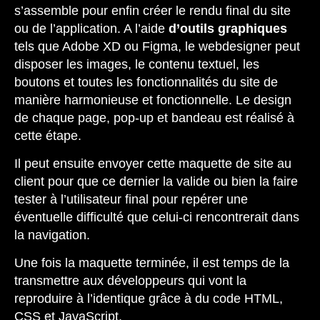
s’assemble pour enfin créer le rendu final du site
ou de l’application. A l’aide
d’outils graphiques
tels que Adobe XD ou Figma, le webdesigner peut
disposer les images, le contenu textuel, les
boutons et toutes les fonctionnalités du site de
manière harmonieuse et fonctionnelle. Le design
de chaque page, pop-up et bandeau est réalisé à
cette étape.
Il peut ensuite envoyer cette maquette de site au
client pour que ce dernier la valide ou bien la faire
tester à l’utilisateur final pour repérer une
éventuelle difficulté que celui-ci rencontrerait dans
la navigation.
Une fois la maquette terminée, il est temps de la
transmettre aux développeurs qui vont la
reproduire à l’identique grâce à du code HTML,
CSS et JavaScript.