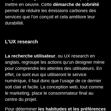
mettre en oeuvre. Cette
démarche de sobriété
permet de réduire les émissions carbones des
services que l’on conçoit et cela améliore leur
durabilité.
L’UX research
La recherche utilisateur
, ou UX research en
anglais, regroupe les actions qu’un designer mène
pour comprendre les attentes des utilisateurs. En
effet, ce sont eux qui utiliseront le service
numérique, il faut donc que l’usage de ce dernier
soit clair et facile. La conception web, tout comme
le marketing, place le consommateur final au
centre du projet.
Pour déterminer
les habitudes et les préférences