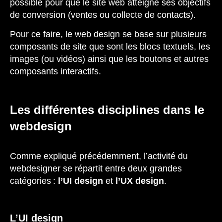
possible pour que le site web atteigne ses objectifs
de conversion (ventes ou collecte de contacts).
Pour ce faire, le web design se base sur plusieurs
composants de site que sont les blocs textuels, les
images (ou vidéos) ainsi que les boutons et autres
composants interactifs.
Les différentes disciplines dans le
webdesign
Comme expliqué précédemment, l’activité du
webdesigner se répartit entre deux grandes
catégories :
l’UI design
et
l’UX design
.
L’UI design