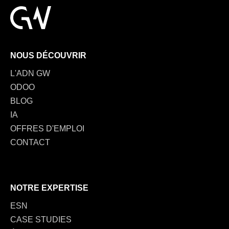
NOUS DÉCOUVRIR
L'ADN GW
ODOO
BLOG
IA
OFFRES D'EMPLOI
CONTACT
NOTRE EXPERTISE
ESN
CASE STUDIES