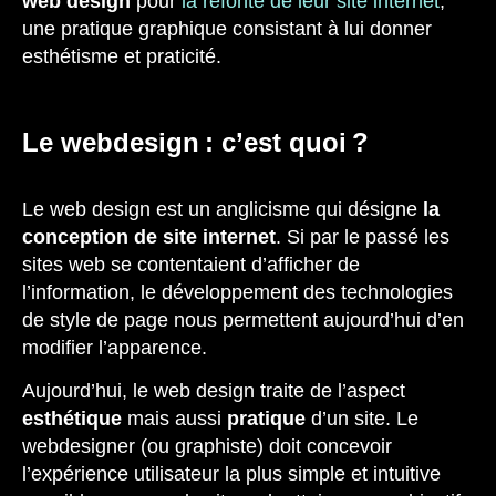
web design
pour
la refonte de leur site internet
,
une pratique graphique consistant à lui donner
esthétisme et praticité.
Le webdesign : c’est quoi ?
Le web design est un anglicisme qui désigne
la
conception de site internet
. Si par le passé les
sites web se contentaient d’afficher de
l’information, le développement des technologies
de style de page nous permettent aujourd’hui d’en
modifier l’apparence.
Aujourd’hui, le web design traite de l’aspect
esthétique
mais aussi
pratique
d’un site. Le
webdesigner (ou graphiste) doit concevoir
l’expérience utilisateur la plus simple et intuitive