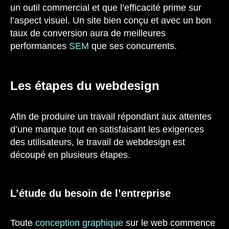
un outil commercial et que l’efficacité prime sur
l’aspect visuel. Un site bien conçu et avec un bon
taux de conversion aura de meilleures
performances
SEM
que ses concurrents.
Les étapes du webdesign
Afin de produire un travail répondant aux attentes
d’une marque tout en satisfaisant les exigences
des utilisateurs, le travail de webdesign est
découpé en plusieurs étapes.
L’étude du besoin de l’entreprise
Toute
conception graphique
sur le web commence