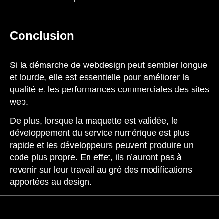
Conclusion
Si la démarche de webdesign peut sembler longue
et lourde, elle est essentielle pour améliorer la
qualité et les performances commerciales des sites
web.
De plus, lorsque la maquette est validée, le
développement du service numérique est plus
rapide et les développeurs peuvent produire un
code plus propre. En effet, ils n’auront pas à
revenir sur leur travail au gré des modifications
apportées au design.