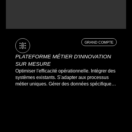
GRAND COMPTE
PLATEFORME MÉTIER D'INNOVATION
SUR MESURE
Optimiser l'efficacité opérationnelle. Intégrer des
systèmes existants. S'adapter aux processus
métier uniques. Gérer des données spécifiques.
Évolutivité.