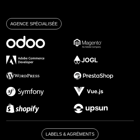
AGENCE SPÉCIALISÉE
LABELS & AGRÉMENTS