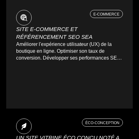
E-COMMERCE
SITE E-COMMERCE ET
RÉFÉRENCEMENT SEO SEA
Améliorer l'expérience utilisateur (UX) de la
boutique en ligne. Optimiser son taux de
conversion. Développer ses performances SEO.
Renforcer sa sécurité. Analyser ses données
clients et ses performances marketing.
ÉCO-CONCEPTION
UN SITE VITRINE ÉCO CONÇU NOTÉ A