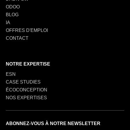
ODOO
BLOG
IA
OFFRES D'EMPLOI
CONTACT
NOTRE EXPERTISE
ESN
CASE STUDIES
ÉCOCONCEPTION
NOS EXPERTISES
ABONNEZ-VOUS À NOTRE NEWSLETTER