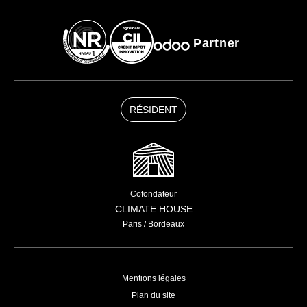
Partner
RÉSIDENT
Cofondateur
CLIMATE HOUSE
Paris / Bordeaux
Mentions légales
Plan du site