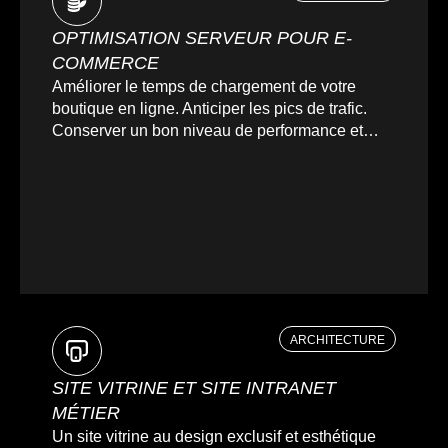
OPTIMISATION SERVEUR POUR E-
COMMERCE
Améliorer le temps de chargement de votre
boutique en ligne. Anticiper les pics de trafic.
Conserver un bon niveau de performance et
satisfaire vos clients.
ARCHITECTURE
SITE VITRINE ET SITE INTRANET
MÉTIER
Un site vitrine au design exclusif et esthétique