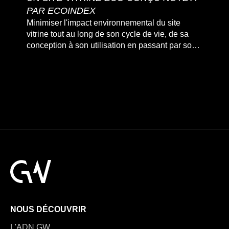
PAR ECOINDEX
Minimiser l'impact environnemental du site
vitrine tout au long de son cycle de vie, de sa
conception à son utilisation en passant par son
développement et sa maintenance.
NOUS DÉCOUVRIR
L'ADN GW