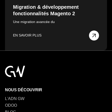
Migration & développement
fonctionnalités Magento 2
Une migration avancée du
EN SAVOIR PLUS
NOUS DÉCOUVRIR
L'ADN GW
ODOO