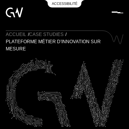
ACCESSIBILITÉ
ACCUEIL
/
CASE STUDIES
/
PLATEFORME MÉTIER D'INNOVATION SUR
MESURE