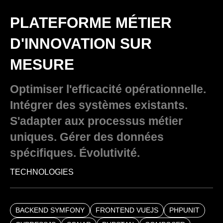
PLATEFORME MÉTIER
D'INNOVATION SUR
MESURE
Optimiser l'efficacité opérationnelle.
Intégrer des systèmes existants.
S'adapter aux processus métier
uniques. Gérer des données
spécifiques. Évolutivité.
TECHNOLOGIES
BACKEND SYMFONY
FRONTEND VUEJS
PHPUNIT