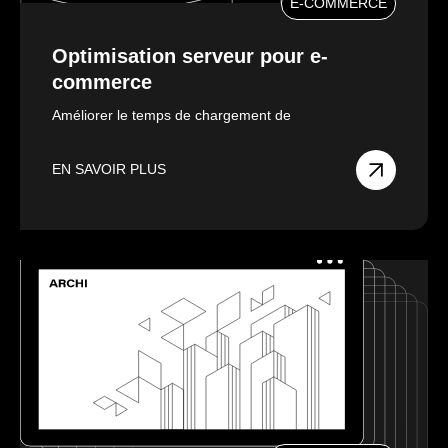
E-COMMERCE
Optimisation serveur pour e-
commerce
Améliorer le temps de chargement de
EN SAVOIR PLUS