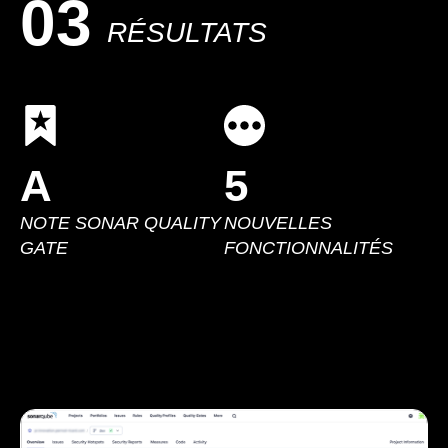
03
RÉSULTATS
A
5
NOTE SONAR QUALITY
NOUVELLES
GATE
FONCTIONNALITÉS