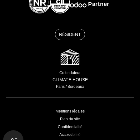
Partner
RÉSIDENT
Cofondateur
CLIMATE HOUSE
Paris / Bordeaux
Mentions légales
Plan du site
Confidentialité
Accessibilité
-