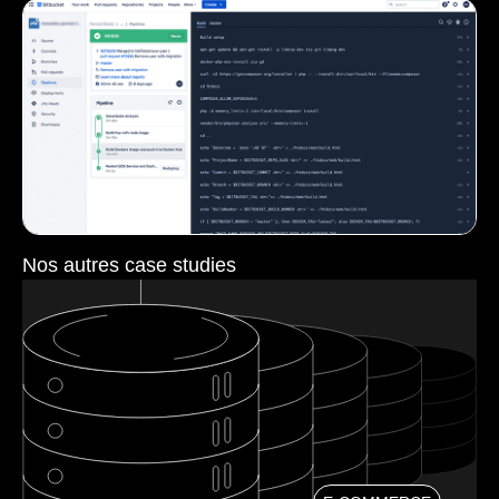
Nos autres case studies