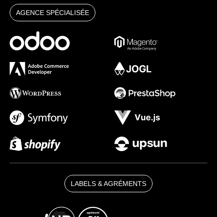
AGENCE SPÉCIALISÉE
LABELS & AGRÉMENTS