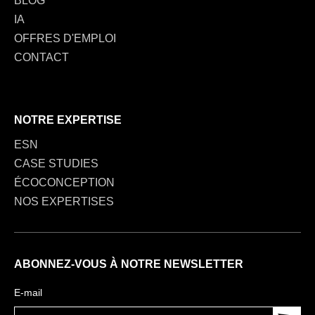
BLOG
IA
OFFRES D'EMPLOI
CONTACT
NOTRE EXPERTISE
ESN
CASE STUDIES
ÉCOCONCEPTION
NOS EXPERTISES
ABONNEZ-VOUS À NOTRE NEWSLETTER
E-mail