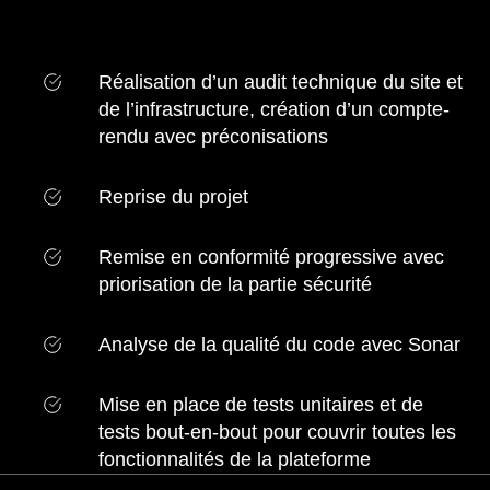
Réalisation d’un audit technique du site et
de l’infrastructure, création d’un compte-
rendu avec préconisations
Reprise du projet
Remise en conformité progressive avec
priorisation de la partie sécurité
Analyse de la qualité du code avec Sonar
Mise en place de tests unitaires et de
tests bout-en-bout pour couvrir toutes les
fonctionnalités de la plateforme