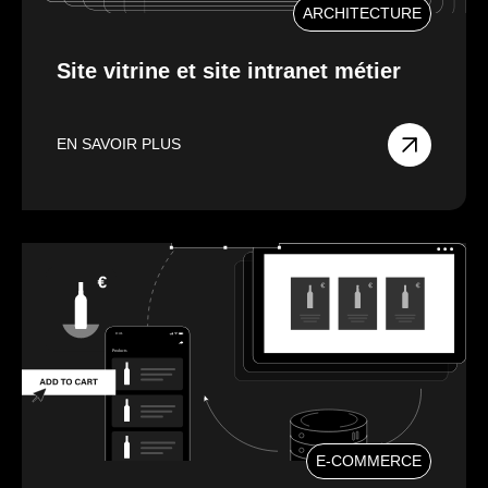
ARCHITECTURE
Site vitrine et site intranet métier
EN SAVOIR PLUS
E-COMMERCE